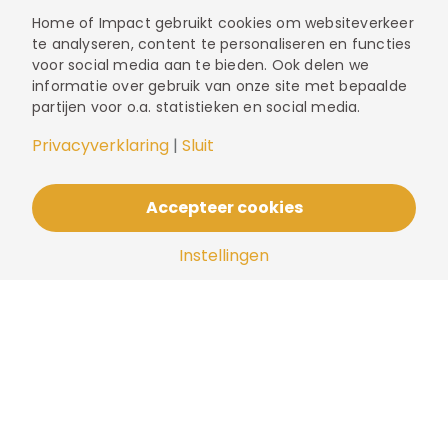
Home of Impact gebruikt cookies om websiteverkeer
te analyseren, content te personaliseren en functies
voor social media aan te bieden. Ook delen we
informatie over gebruik van onze site met bepaalde
partijen voor o.a. statistieken en social media.
Privacyverklaring
|
Sluit
Accepteer cookies
Scroll
Instellingen