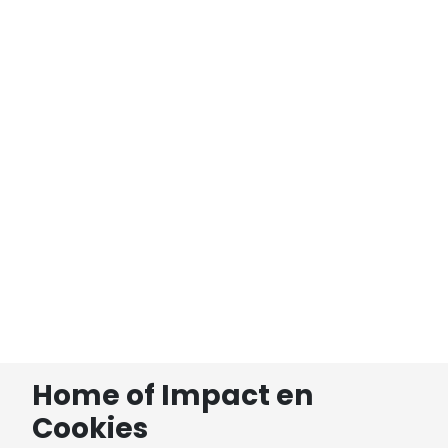
Home of Impact en
Cookies